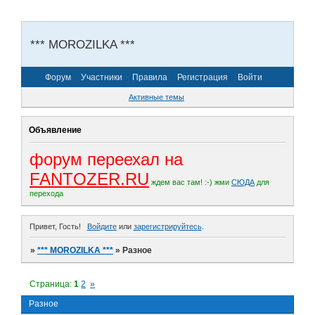
*** MOROZILKA ***
Форум
Участники
Правила
Регистрация
Войти
Активные темы
Объявление
форум переехал на
FANTOZER.RU
ждем вас там! :-)
жми
СЮДА
для
перехода
Привет, Гость!
Войдите
или
зарегистрируйтесь
.
»
*** MOROZILKA ***
»
Разное
Страница:
1
2
»
Разное