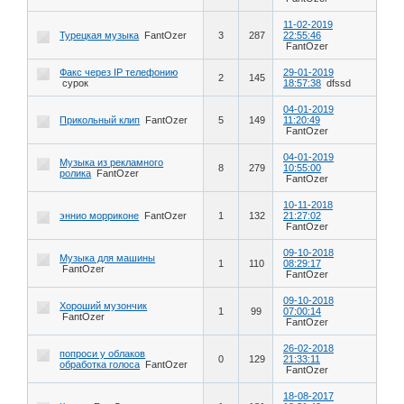
11-02-2019
Турецкая музыка
FantOzer
3
287
22:55:46
FantOzer
Факс через IP телефонию
29-01-2019
2
145
сурок
18:57:38
dfssd
04-01-2019
Прикольный клип
FantOzer
5
149
11:20:49
FantOzer
04-01-2019
Музыка из рекламного
8
279
10:55:00
ролика
FantOzer
FantOzer
10-11-2018
эннио морриконе
FantOzer
1
132
21:27:02
FantOzer
09-10-2018
Музыка для машины
1
110
08:29:17
FantOzer
FantOzer
09-10-2018
Хороший музончик
1
99
07:00:14
FantOzer
FantOzer
26-02-2018
попроси у облаков
0
129
21:33:11
обработка голоса
FantOzer
FantOzer
18-08-2017