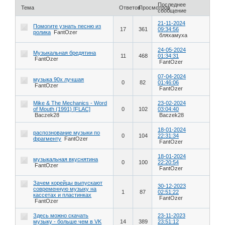
Последнее
Тема
Ответов
Просмотров
сообщение
21-11-2024
Помогите узнать песню из
17
361
09:34:56
ролика
FantOzer
бляхамуха
24-05-2024
Музыкальная бредятина
11
468
01:34:31
FantOzer
FantOzer
07-04-2024
музыка 90х лучшая
0
82
01:46:06
FantOzer
FantOzer
Mike & The Mechanics - Word
23-02-2024
of Mouth (1991) [FLAC]
0
102
03:04:40
Baczek28
Baczek28
18-01-2024
распознование музыки по
0
104
22:31:34
фрагменту
FantOzer
FantOzer
18-01-2024
музыкальная вкуснятина
0
100
22:20:54
FantOzer
FantOzer
Зачем корейцы выпускают
30-12-2023
современную музыку на
1
87
02:51:22
кассетах и пластинках
FantOzer
FantOzer
Здесь можно скачать
23-11-2023
музыку - больше чем в VK
14
389
23:51:12